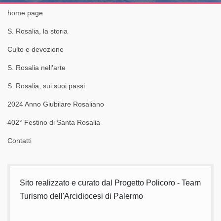
home page
S. Rosalia, la storia
Culto e devozione
S. Rosalia nell’arte
S. Rosalia, sui suoi passi
2024 Anno Giubilare Rosaliano
402° Festino di Santa Rosalia
Contatti
Sito realizzato e curato dal Progetto Policoro - Team
Turismo dell'Arcidiocesi di Palermo