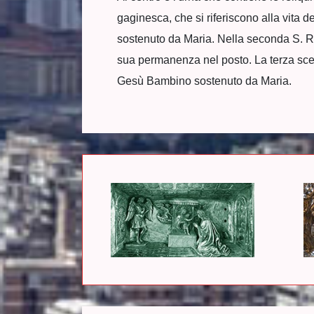
gaginesca, che si riferiscono alla vita 
sostenuto da Maria. Nella seconda S. Ros
sua permanenza nel posto. La terza scena
Gesù Bambino sostenuto da Maria.