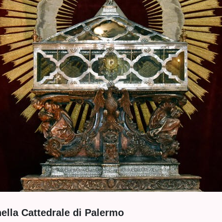
nella Cattedrale di Palermo