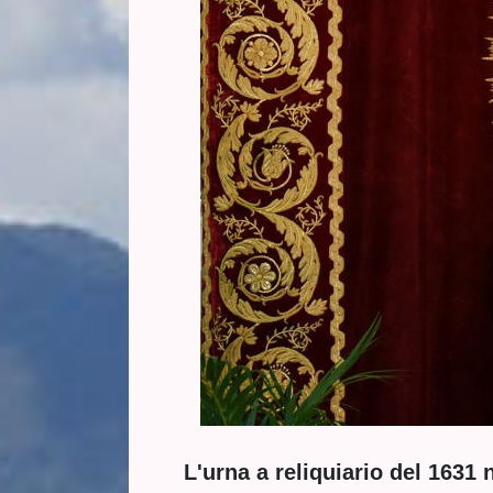
L'urna a reliquiario del 1631 