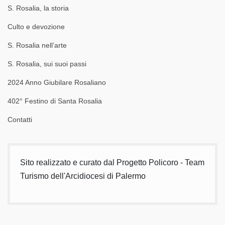
S. Rosalia, la storia
Culto e devozione
S. Rosalia nell’arte
S. Rosalia, sui suoi passi
2024 Anno Giubilare Rosaliano
402° Festino di Santa Rosalia
Contatti
Sito realizzato e curato dal Progetto Policoro - Team
Turismo dell'Arcidiocesi di Palermo