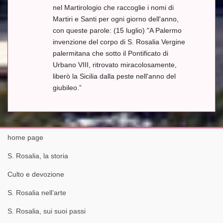
nel Martirologio che raccoglie i nomi di
Martiri e Santi per ogni giorno dell'anno,
con queste parole: (15 luglio) "A Palermo
invenzione del corpo di S. Rosalia Vergine
palermitana che sotto il Pontificato di
Urbano VIII, ritrovato miracolosamente,
liberò la Sicilia dalla peste nell'anno del
giubileo.”
home page
S. Rosalia, la storia
Culto e devozione
S. Rosalia nell’arte
S. Rosalia, sui suoi passi