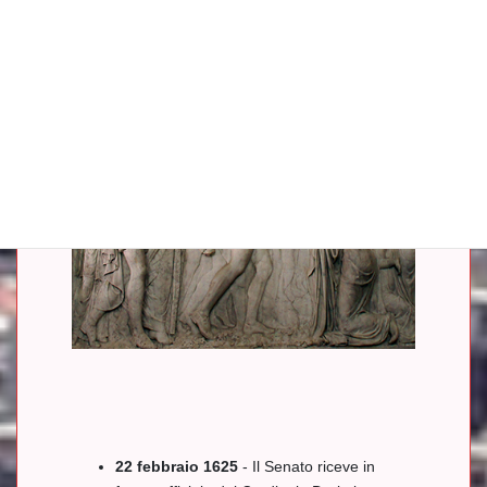
22 febbraio 1625
- Il Senato riceve in