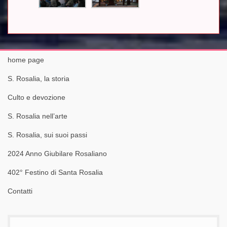
home page
S. Rosalia, la storia
Culto e devozione
S. Rosalia nell’arte
S. Rosalia, sui suoi passi
2024 Anno Giubilare Rosaliano
402° Festino di Santa Rosalia
Contatti