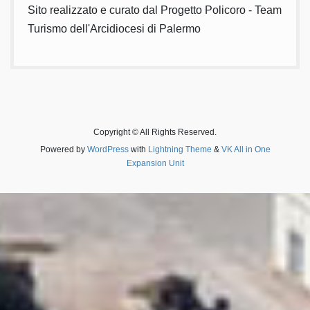
Sito realizzato e curato dal Progetto Policoro - Team
Turismo dell'Arcidiocesi di Palermo
Copyright © All Rights Reserved.
Powered by
WordPress
with
Lightning Theme
&
VK All in One
Expansion Unit