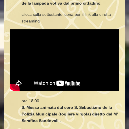
della lampada votiva dal primo cittadino.
clicca sulla sottostante icona per il link alla diretta
streaming
ore 18,00
S. Messa animata dal coro S. Sebastiano della
Polizia Municipale (togliere virgola) diretto dal M°
Serafina Sandovalli.