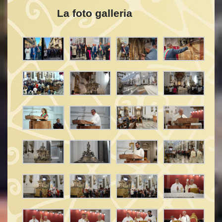
La foto galleria