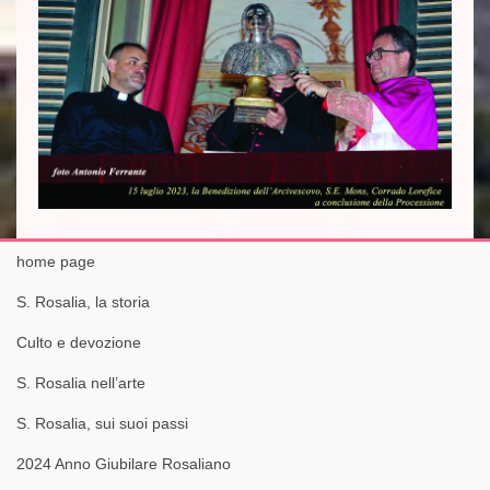
home page
S. Rosalia, la storia
Culto e devozione
S. Rosalia nell’arte
S. Rosalia, sui suoi passi
2024 Anno Giubilare Rosaliano