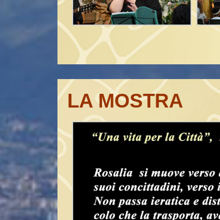
LA MOSTRA